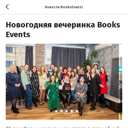
Новости BooksEvents
Новогодняя вечеринка Books
Events